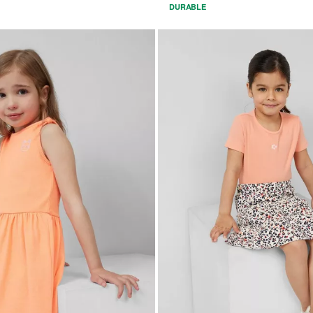
DURABLE