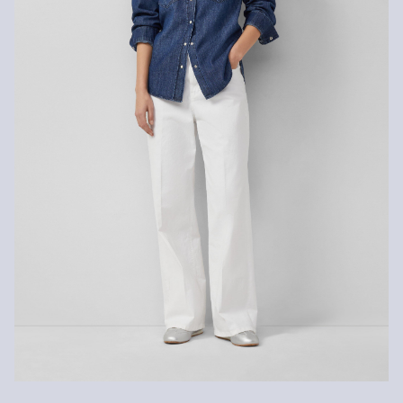
gratuitement dans les 30 jours.