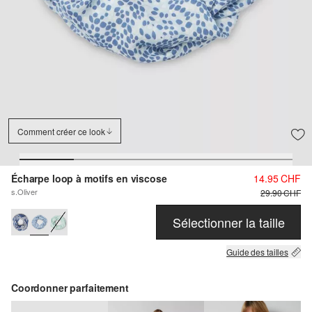
Comment créer ce look
Écharpe loop à motifs en viscose
14.95 CHF
s.Oliver
29.90 CHF
Sélectionner la taille
Guide des tailles
Coordonner parfaitement