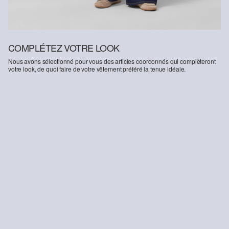
COMPLÉTEZ VOTRE LOOK
Nous avons sélectionné pour vous des articles coordonnés qui complèteront
votre look, de quoi faire de votre vêtement préféré la tenue idéale.
-37%
-48