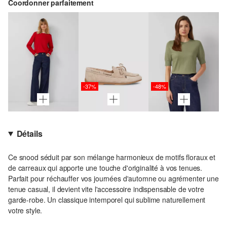
Coordonner parfaitement
-37%
-48%
Détails
Ce snood séduit par son mélange harmonieux de motifs floraux et
de carreaux qui apporte une touche d'originalité à vos tenues.
Parfait pour réchauffer vos journées d'automne ou agrémenter une
tenue casual, il devient vite l'accessoire indispensable de votre
garde-robe. Un classique intemporel qui sublime naturellement
votre style.