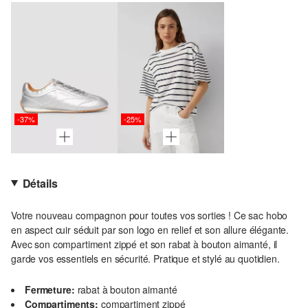
-37%
-25%
Détails
Votre nouveau compagnon pour toutes vos sorties ! Ce sac hobo
en aspect cuir séduit par son logo en relief et son allure élégante.
Avec son compartiment zippé et son rabat à bouton aimanté, il
garde vos essentiels en sécurité. Pratique et stylé au quotidien.
Fermeture:
rabat à bouton aimanté
Compartiments:
compartiment zippé