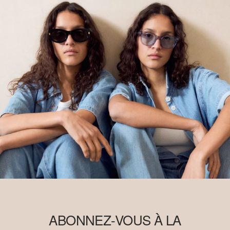
ABONNEZ-VOUS À LA