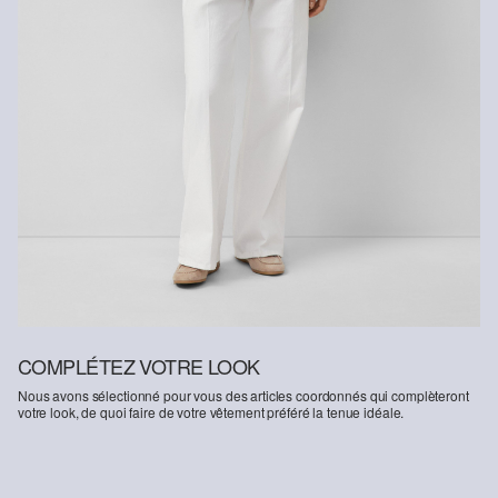
COMPLÉTEZ VOTRE LOOK
Nous avons sélectionné pour vous des articles coordonnés qui complèteront
votre look, de quoi faire de votre vêtement préféré la tenue idéale.