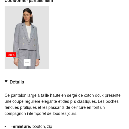
Coordonner parfaitement
-50%
Détails
Ce pantalon large à taille haute en sergé de coton doux présente
une coupe régulière élégante et des plis classiques. Les poches
fendues pratiques et les passants de ceinture en font un
compagnon intemporel de tous les jours.
Fermeture:
bouton, zip