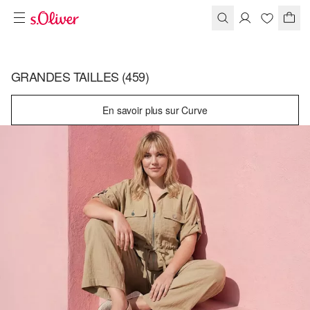
GRANDES TAILLES
(459)
En savoir plus sur Curve