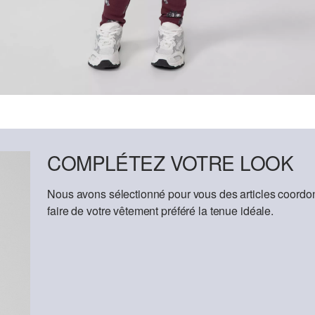
COMPLÉTEZ VOTRE LOOK
Nous avons sélectionné pour vous des articles coordon
faire de votre vêtement préféré la tenue idéale.