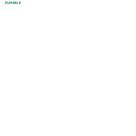
DURABLE