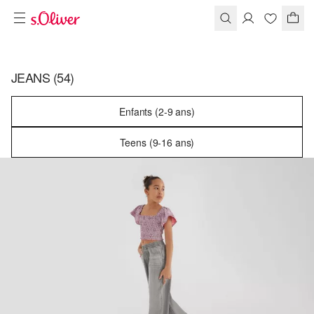
JEANS
(54)
Enfants (2-9 ans)
Teens (9-16 ans)