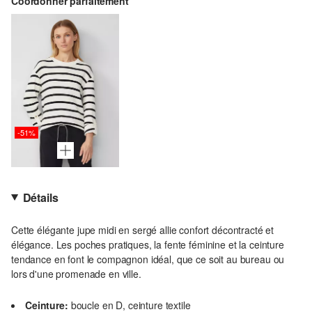
Coordonner parfaitement
-51%
Détails
Cette élégante jupe midi en sergé allie confort décontracté et
élégance. Les poches pratiques, la fente féminine et la ceinture
tendance en font le compagnon idéal, que ce soit au bureau ou
lors d'une promenade en ville.
Ceinture:
boucle en D, ceinture textile