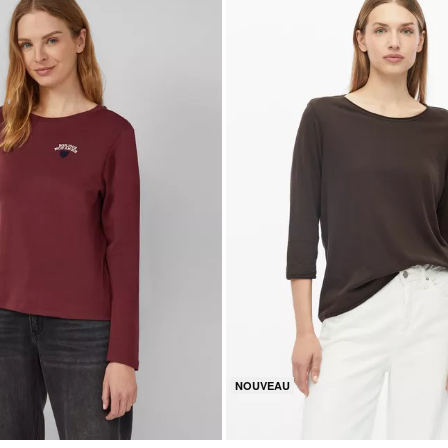
NOUVEAU