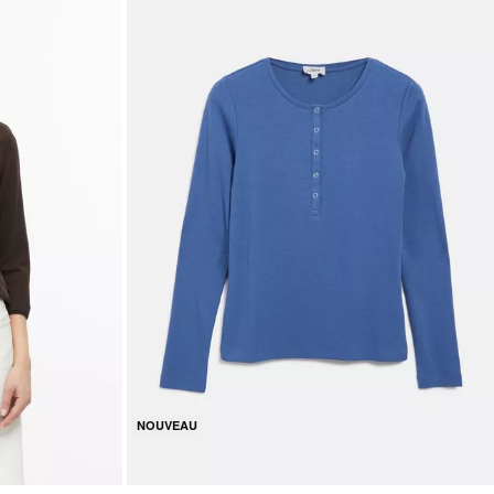
NOUVEAU