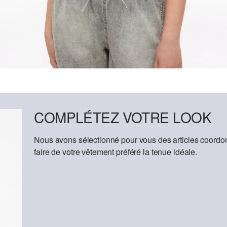
COMPLÉTEZ VOTRE LOOK
Nous avons sélectionné pour vous des articles coordon
faire de votre vêtement préféré la tenue idéale.