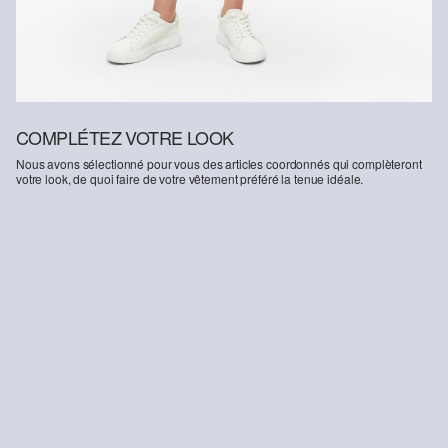
COMPLÉTEZ VOTRE LOOK
Nous avons sélectionné pour vous des articles coordonnés qui complèteront
votre look, de quoi faire de votre vêtement préféré la tenue idéale.
-12%