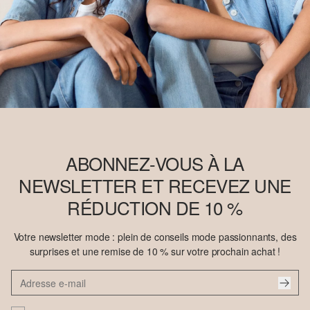
ABONNEZ-VOUS À LA
NEWSLETTER ET RECEVEZ UNE
RÉDUCTION DE 10 %
Votre newsletter mode : plein de conseils mode passionnants, des
surprises et une remise de 10 % sur votre prochain achat !