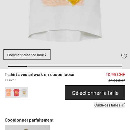
Comment créer ce look
T-shirt avec artwork en coupe loose
10.95 CHF
s.Oliver
24.90 CHF
Sélectionner la taille
Guide des tailles
Coordonner parfaitement