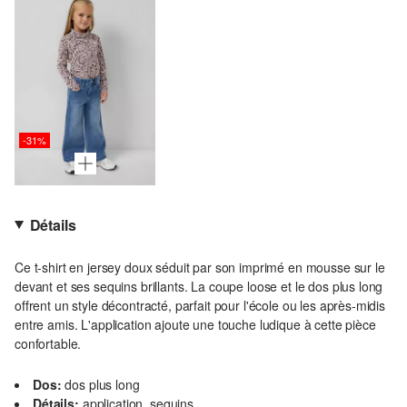
-31%
Détails
Ce t-shirt en jersey doux séduit par son imprimé en mousse sur le
devant et ses sequins brillants. La coupe loose et le dos plus long
offrent un style décontracté, parfait pour l'école ou les après-midis
entre amis. L'application ajoute une touche ludique à cette pièce
confortable.
Dos:
dos plus long
Détails:
application, sequins