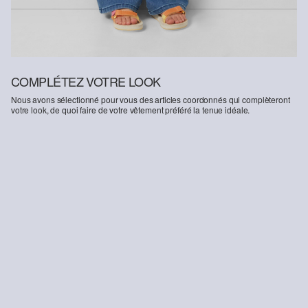
COMPLÉTEZ VOTRE LOOK
Nous avons sélectionné pour vous des articles coordonnés qui complèteront
votre look, de quoi faire de votre vêtement préféré la tenue idéale.
-31%