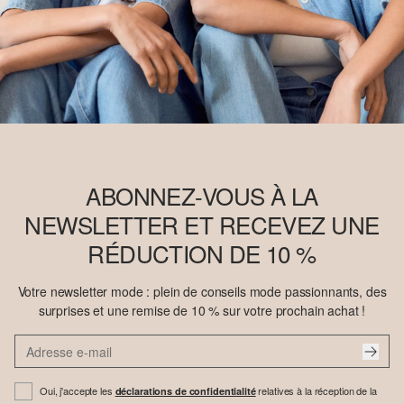
ABONNEZ-VOUS À LA
NEWSLETTER ET RECEVEZ UNE
RÉDUCTION DE 10 %
Votre newsletter mode : plein de conseils mode passionnants, des
surprises et une remise de 10 % sur votre prochain achat !
Oui, j'accepte les
relatives à la réception de la
déclarations de confidentialité