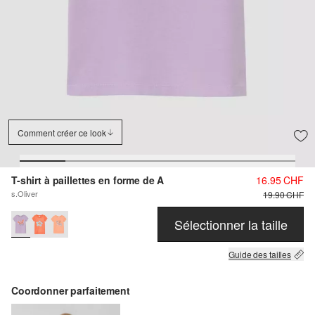
Comment créer ce look
T-shirt à paillettes en forme de A
16.95 CHF
s.Oliver
19.90 CHF
Sélectionner la taille
Guide des tailles
Coordonner parfaitement