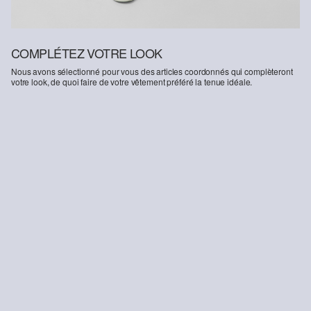
COMPLÉTEZ VOTRE LOOK
Nous avons sélectionné pour vous des articles coordonnés qui complèteront
votre look, de quoi faire de votre vêtement préféré la tenue idéale.
-35%