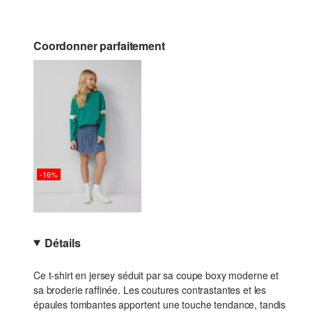
Coordonner parfaitement
-16%
Détails
Ce t-shirt en jersey séduit par sa coupe boxy moderne et
sa broderie raffinée. Les coutures contrastantes et les
épaules tombantes apportent une touche tendance, tandis