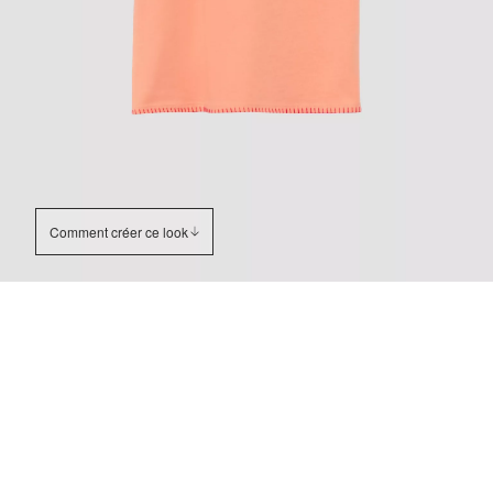
Comment créer ce look