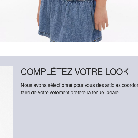
COMPLÉTEZ VOTRE LOOK
Nous avons sélectionné pour vous des articles coordon
faire de votre vêtement préféré la tenue idéale.