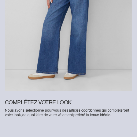
COMPLÉTEZ VOTRE LOOK
Nous avons sélectionné pour vous des articles coordonnés qui complèteront
votre look, de quoi faire de votre vêtement préféré la tenue idéale.