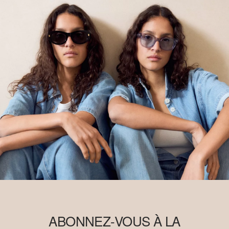
ABONNEZ-VOUS À LA