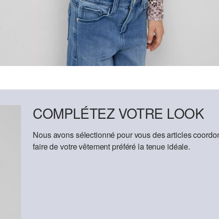
COMPLÉTEZ VOTRE LOOK
Nous avons sélectionné pour vous des articles coordon
faire de votre vêtement préféré la tenue idéale.