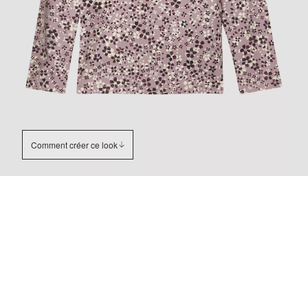
Comment créer ce look