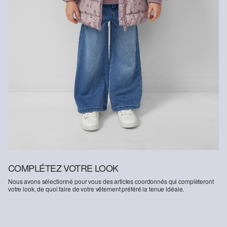
COMPLÉTEZ VOTRE LOOK
Nous avons sélectionné pour vous des articles coordonnés qui complèteront
votre look, de quoi faire de votre vêtement préféré la tenue idéale.