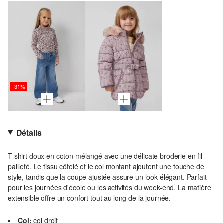
-31%
Détails
T-shirt doux en coton mélangé avec une délicate broderie en fil
pailleté. Le tissu côtelé et le col montant ajoutent une touche de
style, tandis que la coupe ajustée assure un look élégant. Parfait
pour les journées d'école ou les activités du week-end. La matière
extensible offre un confort tout au long de la journée.
Col:
col droit