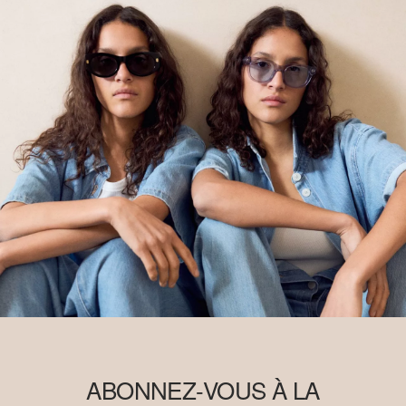
ABONNEZ-VOUS À LA