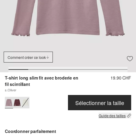
Comment créer ce look
T-shirt long slim fit avec broderie en
19.90 CHF
fil scintillant
s.Oliver
Sélectionner la taille
Guide des tailles
Coordonner parfaitement