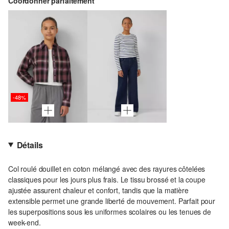
Coordonner parfaitement
-48%
Détails
Col roulé douillet en coton mélangé avec des rayures côtelées
classiques pour les jours plus frais. Le tissu brossé et la coupe
ajustée assurent chaleur et confort, tandis que la matière
extensible permet une grande liberté de mouvement. Parfait pour
les superpositions sous les uniformes scolaires ou les tenues de
week-end.