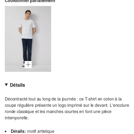
Coordonner parfaitement
Détails
Décontracté tout au long de la journée : ce T-shirt en coton à la
coupe régulière présente un logo imprimé sur le devant. L'encolure
ronde classique et les manches courtes en font une pièce
intemporelle.
Détails:
motif artistique