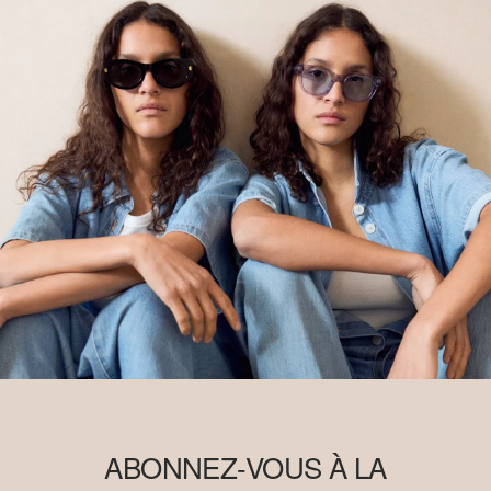
ABONNEZ-VOUS À LA