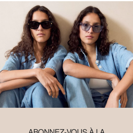
ABONNEZ-VOUS À LA