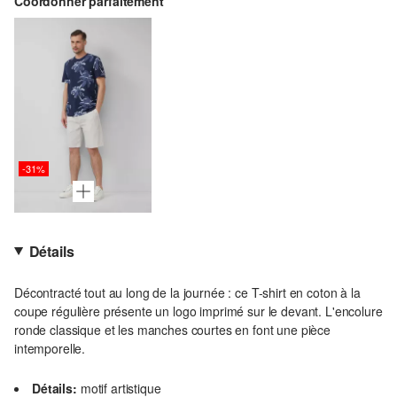
Coordonner parfaitement
-31%
Détails
Décontracté tout au long de la journée : ce T-shirt en coton à la
coupe régulière présente un logo imprimé sur le devant. L'encolure
ronde classique et les manches courtes en font une pièce
intemporelle.
Détails:
motif artistique