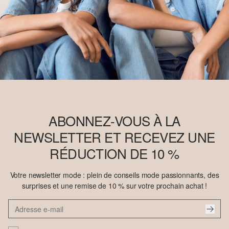
ABONNEZ-VOUS À LA
NEWSLETTER ET RECEVEZ UNE
RÉDUCTION DE 10 %
Votre newsletter mode : plein de conseils mode passionnants, des
surprises et une remise de 10 % sur votre prochain achat !