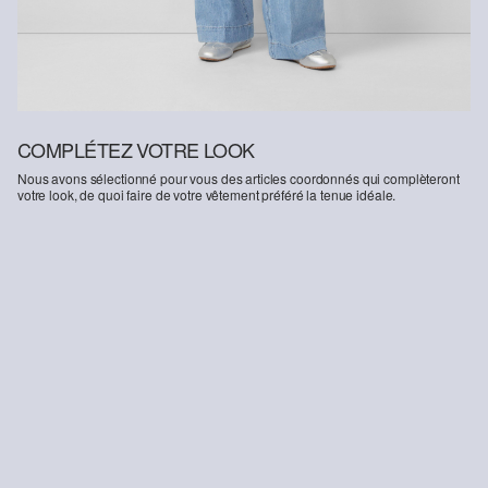
COMPLÉTEZ VOTRE LOOK
Nous avons sélectionné pour vous des articles coordonnés qui complèteront
votre look, de quoi faire de votre vêtement préféré la tenue idéale.
-14%
-37%
-52