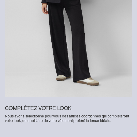
COMPLÉTEZ VOTRE LOOK
Nous avons sélectionné pour vous des articles coordonnés qui complèteront
votre look, de quoi faire de votre vêtement préféré la tenue idéale.