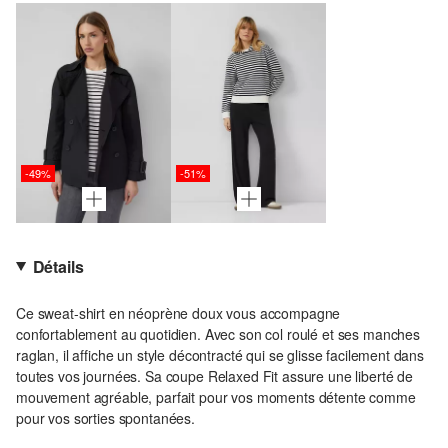
-49%
-51%
Détails
Ce sweat-shirt en néoprène doux vous accompagne
confortablement au quotidien. Avec son col roulé et ses manches
raglan, il affiche un style décontracté qui se glisse facilement dans
toutes vos journées. Sa coupe Relaxed Fit assure une liberté de
mouvement agréable, parfait pour vos moments détente comme
pour vos sorties spontanées.