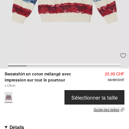
Sweatshirt en coton mélangé avec
25.95 CHF
impression sur tout le pourtour
34.90 CHF
s.Oliver
Sélectionner la taille
Guide des tailles
Détails