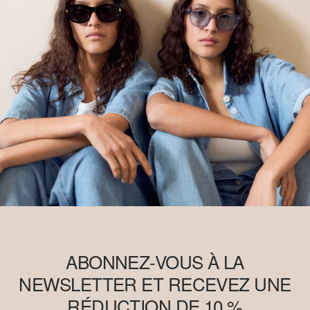
ABONNEZ-VOUS À LA
NEWSLETTER ET RECEVEZ UNE
RÉDUCTION DE 10 %