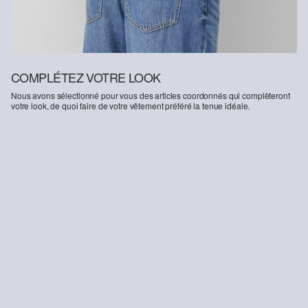
COMPLÉTEZ VOTRE LOOK
Nous avons sélectionné pour vous des articles coordonnés qui complèteront
votre look, de quoi faire de votre vêtement préféré la tenue idéale.
-28%
-21%