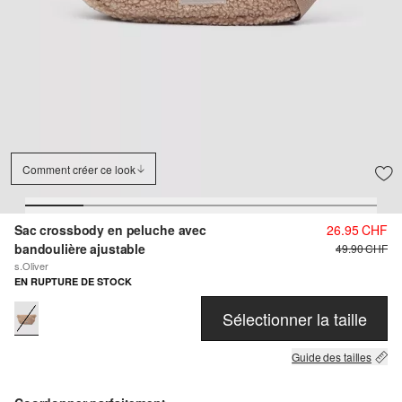
Comment créer ce look
Sac crossbody en peluche avec
26.95 CHF
bandoulière ajustable
49.90 CHF
s.Oliver
EN RUPTURE DE STOCK
Sélectionner la taille
Guide des tailles