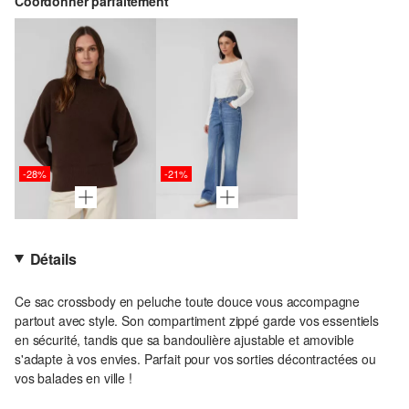
Coordonner parfaitement
-28%
-21%
Détails
Ce sac crossbody en peluche toute douce vous accompagne
partout avec style. Son compartiment zippé garde vos essentiels
en sécurité, tandis que sa bandoulière ajustable et amovible
s'adapte à vos envies. Parfait pour vos sorties décontractées ou
vos balades en ville !