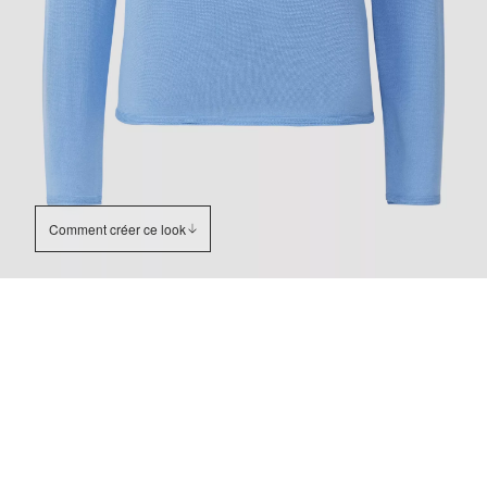
Comment créer ce look