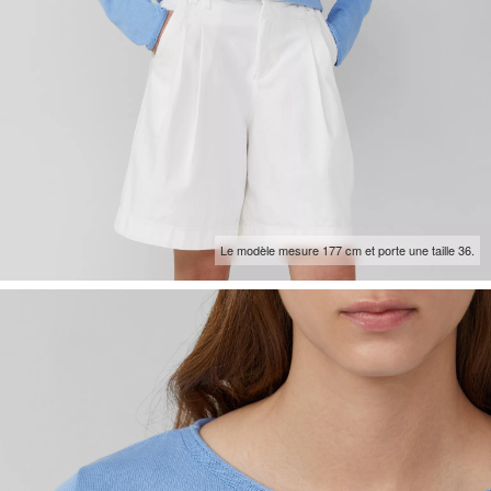
Le modèle mesure 177 cm et porte une taille 36.