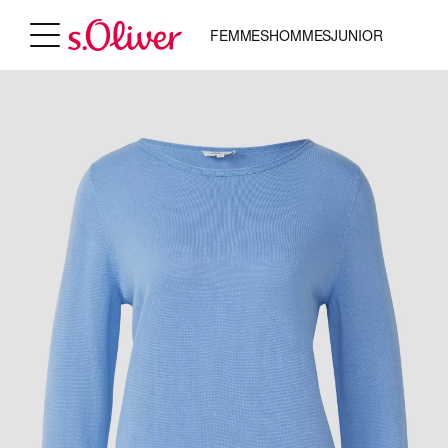
FEMMES
HOMMES
JUNIOR