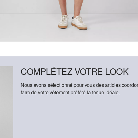
COMPLÉTEZ VOTRE LOOK
Nous avons sélectionné pour vous des articles coordon
faire de votre vêtement préféré la tenue idéale.