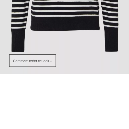
Comment créer ce look