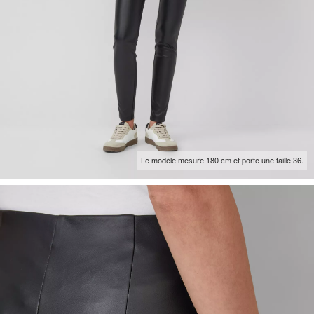
Le modèle mesure 180 cm et porte une taille 36.