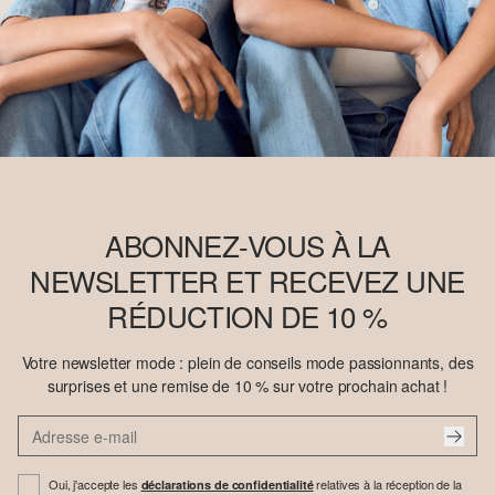
ABONNEZ-VOUS À LA
NEWSLETTER ET RECEVEZ UNE
RÉDUCTION DE 10 %
Votre newsletter mode : plein de conseils mode passionnants, des
surprises et une remise de 10 % sur votre prochain achat !
Oui, j'accepte les
relatives à la réception de la
déclarations de confidentialité