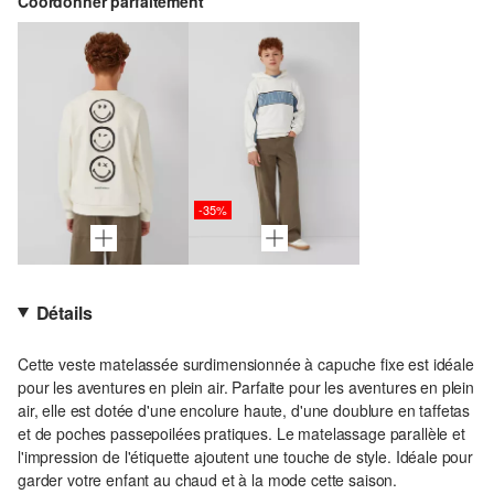
Coordonner parfaitement
-35%
Détails
Cette veste matelassée surdimensionnée à capuche fixe est idéale
pour les aventures en plein air. Parfaite pour les aventures en plein
air, elle est dotée d'une encolure haute, d'une doublure en taffetas
et de poches passepoilées pratiques. Le matelassage parallèle et
l'impression de l'étiquette ajoutent une touche de style. Idéale pour
garder votre enfant au chaud et à la mode cette saison.