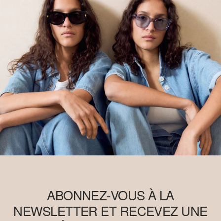
ABONNEZ-VOUS À LA
NEWSLETTER ET RECEVEZ UNE