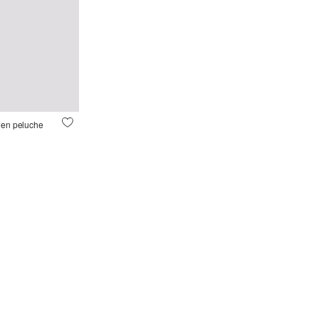
 en peluche