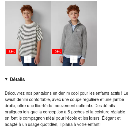
-38%
-26%
Détails
Découvrez nos pantalons en denim cool pour les enfants actifs ! Le
sweat denim confortable, avec une coupe régulière et une jambe
droite, offre une liberté de mouvement optimale. Des détails
pratiques tels que la conception à 5 poches et la ceinture réglable
en font le compagnon idéal pour l'école et les loisirs. Élégant et
adapté à un usage quotidien, il plaira à votre enfant !