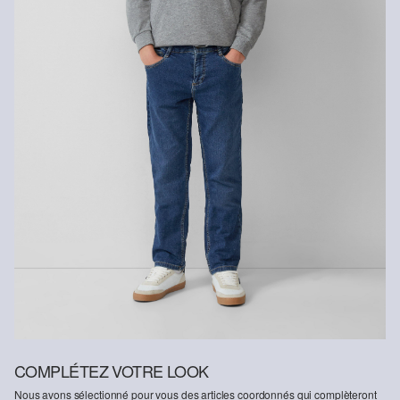
COMPLÉTEZ VOTRE LOOK
Nous avons sélectionné pour vous des articles coordonnés qui complèteront