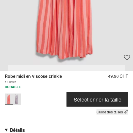
Robe midi en viscose crinkle
49.90 CHF
s.Oliver
DURABLE
Sélectionner la taille
Guide des tailles
Détails