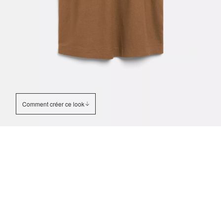
Comment créer ce look