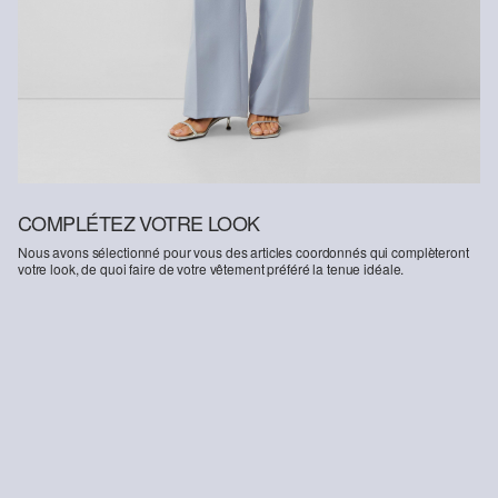
COMPLÉTEZ VOTRE LOOK
Nous avons sélectionné pour vous des articles coordonnés qui complèteront
votre look, de quoi faire de votre vêtement préféré la tenue idéale.