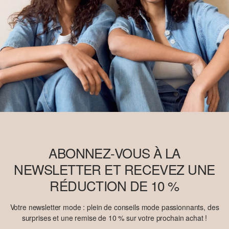
ABONNEZ-VOUS À LA
NEWSLETTER ET RECEVEZ UNE
RÉDUCTION DE 10 %
Votre newsletter mode : plein de conseils mode passionnants, des
surprises et une remise de 10 % sur votre prochain achat !