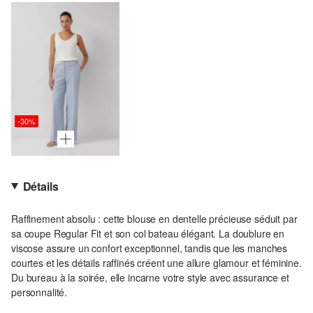
-30%
Détails
Raffinement absolu : cette blouse en dentelle précieuse séduit par
sa coupe Regular Fit et son col bateau élégant. La doublure en
viscose assure un confort exceptionnel, tandis que les manches
courtes et les détails raffinés créent une allure glamour et féminine.
Du bureau à la soirée, elle incarne votre style avec assurance et
personnalité.