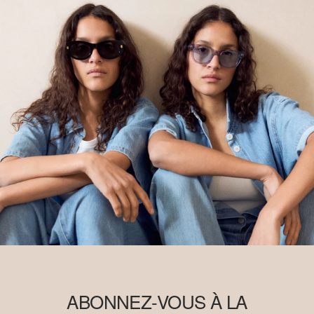
ABONNEZ-VOUS À LA