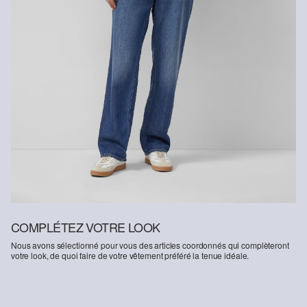
COMPLÉTEZ VOTRE LOOK
Nous avons sélectionné pour vous des articles coordonnés qui complèteront
votre look, de quoi faire de votre vêtement préféré la tenue idéale.