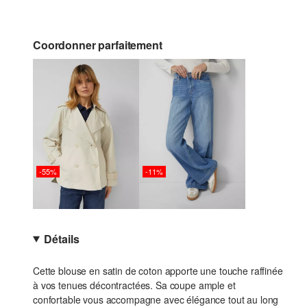
Coordonner parfaitement
-55%
-11%
Détails
Cette blouse en satin de coton apporte une touche raffinée
à vos tenues décontractées. Sa coupe ample et
confortable vous accompagne avec élégance tout au long