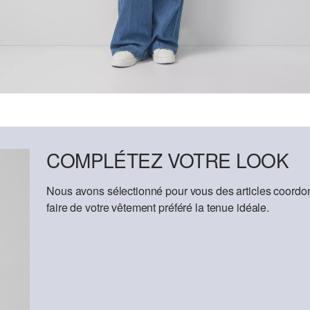
COMPLÉTEZ VOTRE LOOK
Nous avons sélectionné pour vous des articles coordon
faire de votre vêtement préféré la tenue idéale.