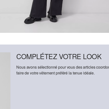
COMPLÉTEZ VOTRE LOOK
Nous avons sélectionné pour vous des articles coordon
faire de votre vêtement préféré la tenue idéale.