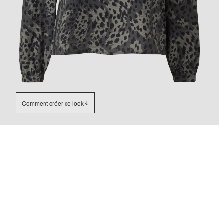
Comment créer ce look