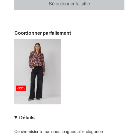
Sélectionner la taille
Coordonner parfaitement
-33%
Détails
Ce chemisier à manches longues allie élégance