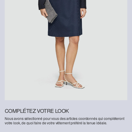
COMPLÉTEZ VOTRE LOOK
Nous avons sélectionné pour vous des articles coordonnés qui complèteront
votre look, de quoi faire de votre vêtement préféré la tenue idéale.