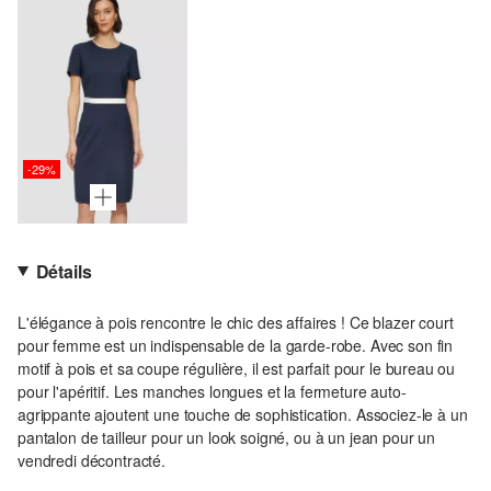
-29%
Détails
L'élégance à pois rencontre le chic des affaires ! Ce blazer court
pour femme est un indispensable de la garde-robe. Avec son fin
motif à pois et sa coupe régulière, il est parfait pour le bureau ou
pour l'apéritif. Les manches longues et la fermeture auto-
agrippante ajoutent une touche de sophistication. Associez-le à un
pantalon de tailleur pour un look soigné, ou à un jean pour un
vendredi décontracté.