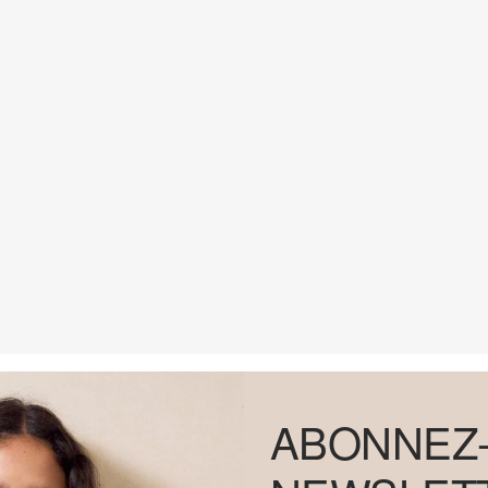
ABONNEZ-