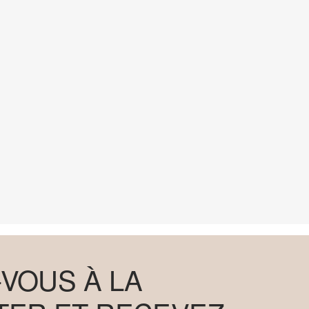
VOUS À LA