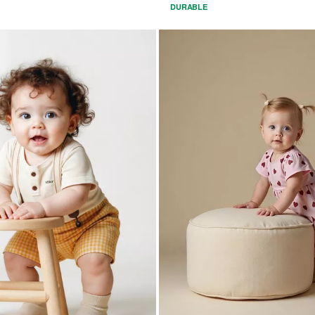
DURABLE