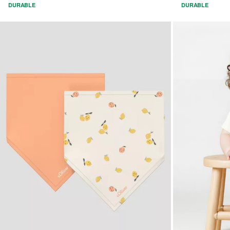
DURABLE
DURABLE