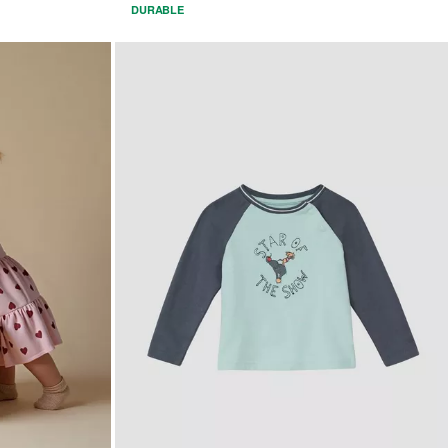
DURABLE