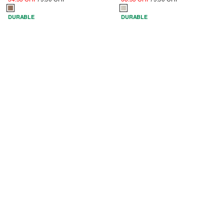
DURABLE
DURABLE