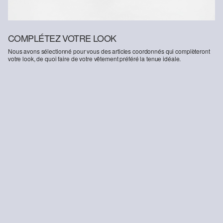
COMPLÉTEZ VOTRE LOOK
Nous avons sélectionné pour vous des articles coordonnés qui complèteront
votre look, de quoi faire de votre vêtement préféré la tenue idéale.