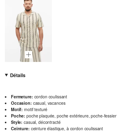
Détails
Fermeture:
cordon coulissant
Occasion:
casual, vacances
Motif:
motif texturé
Poche:
poche plaquée, poche extérieure, poche-fessier
Style:
casual, décontracté
Ceinture:
ceinture élastique, à cordon coulissant