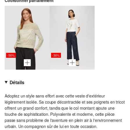
Coordonner parfaitement
-50%
-30%
Détails
Adoptez un style sans effort avec cette veste d'extérieur
légèrement isolée. Sa coupe décontractée et ses poignets en tricot
offrent un grand confort, tandis que le col montant ajoute une
touche de sophistication. Polyvalente et moderne, cette pièce
passe sans problème de l'aventure en plein air à l'environnement
urbain. Un compagnon sûr de lui en toute occasion.