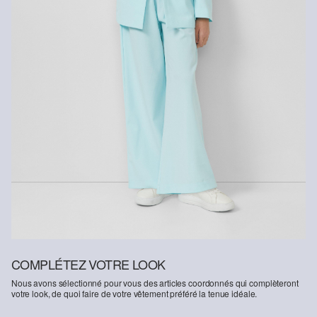
COMPLÉTEZ VOTRE LOOK
Nous avons sélectionné pour vous des articles coordonnés qui complèteront
votre look, de quoi faire de votre vêtement préféré la tenue idéale.