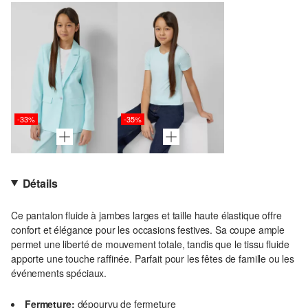
-33%
-35%
Détails
Ce pantalon fluide à jambes larges et taille haute élastique offre
confort et élégance pour les occasions festives. Sa coupe ample
permet une liberté de mouvement totale, tandis que le tissu fluide
apporte une touche raffinée. Parfait pour les fêtes de famille ou les
événements spéciaux.
Fermeture:
dépourvu de fermeture