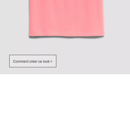
Comment créer ce look