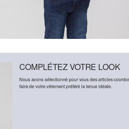
COMPLÉTEZ VOTRE LOOK
Nous avons sélectionné pour vous des articles coordon
faire de votre vêtement préféré la tenue idéale.