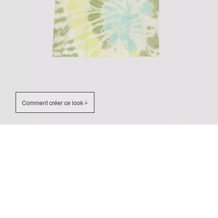
Comment créer ce look