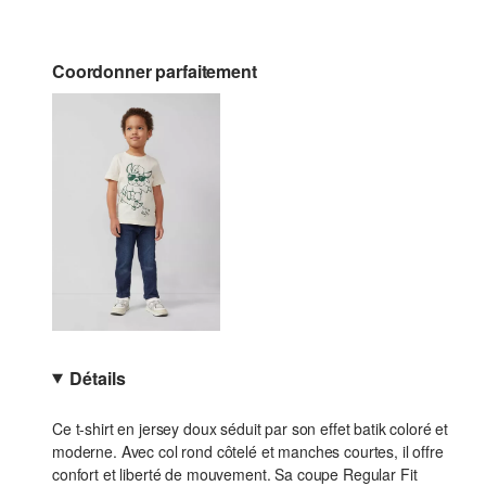
Coordonner parfaitement
Détails
Ce t-shirt en jersey doux séduit par son effet batik coloré et
moderne. Avec col rond côtelé et manches courtes, il offre
confort et liberté de mouvement. Sa coupe Regular Fit