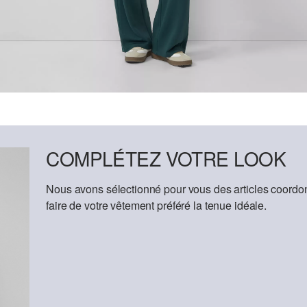
COMPLÉTEZ VOTRE LOOK
Nous avons sélectionné pour vous des articles coordon
faire de votre vêtement préféré la tenue idéale.