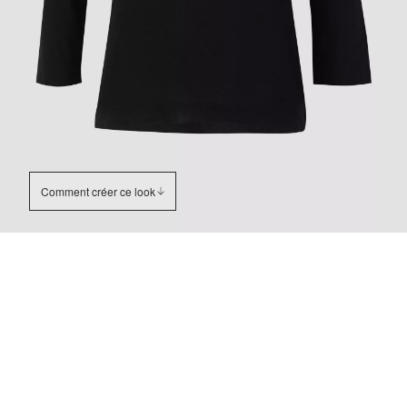
Comment créer ce look