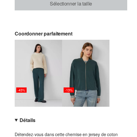
Sélectionner la taille
Coordonner parfaitement
-43%
-13%
Détails
Détendez-vous dans cette chemise en jersey de coton